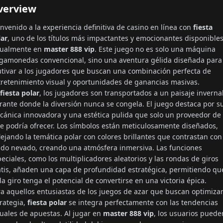
verview
nvenido a la experiencia definitiva de casino en línea con
fiesta
lar
, uno de los títulos más impactantes y emocionantes disponible
tualmente en
master 888 vip
. Este juego no es solo una máquina
agamonedas convencional, sino una aventura gélida diseñada para
utivar a los jugadores que buscan una combinación perfecta de
tretenimiento visual y oportunidades de ganancias masivas.
fiesta polar
, los jugadores son transportados a un paisaje inverna
rante donde la diversión nunca se congela. El juego destaca por s
cánica innovadora y una estética pulida que solo un proveedor de
te podría ofrecer. Los símbolos están meticulosamente diseñados,
lejando la temática polar con colores brillantes que contrastan con
ndo nevado, creando una atmósfera inmersiva. Las funciones
eciales, como los multiplicadores aleatorios y las rondas de giros
atis, añaden una capa de profundidad estratégica, permitiendo qu
a giro tenga el potencial de convertirse en una victoria épica.
a aquellos entusiastas de los juegos de azar que buscan optimiza
rategia,
fiesta polar
se integra perfectamente con las tendencias
uales de apuestas. Al jugar en
master 888 vip
, los usuarios puede