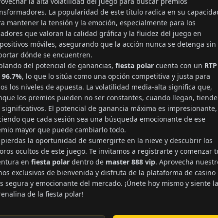
ovechar la alta volatilidad del juego para buscar premios
nsformadores. La popularidad de este título radica en su capacida
a mantener la tensión y la emoción, especialmente para los
adores que valoran la calidad gráfica y la fluidez del juego en
positivos móviles, asegurando que la acción nunca se detenga sin
portar dónde se encuentren.
blando del potencial de ganancias,
fiesta polar
cuenta con un
RTP
l 96.7%
, lo que lo sitúa como una opción competitiva y justa para
os los niveles de apuesta. La volatilidad media-alta significa que,
nque los premios pueden no ser constantes, cuando llegan, tiende
 significativos. El potencial de ganancia máxima es impresionante,
ciendo que cada sesión sea una búsqueda emocionante de ese
emio mayor que puede cambiarlo todo.
pierdas la oportunidad de sumergirte en la nieve y descubrir los
oros ocultos de este juego. Te invitamos a registrarte y comenzar t
entura en
fiesta polar
dentro de
master 888 vip
. Aprovecha nuestr
os exclusivos de bienvenida y disfruta de la plataforma de casino
s segura y emocionante del mercado. ¡Únete hoy mismo y siente l
enalina de la fiesta polar!